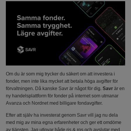
Om du är som mig trycker du säkert om att investera i
fonder, men inte lika mycket att betala höga avgifter för
förvaltningen. Då kanske Savr är något för dig.
Savr
är en
ny handelsplattform för fonder på internet som utmanar
Avanza och Nordnet med billigare fondavgifter.
Efter att själv ha investerat genom Savr vill jag nu dela
med mig av mina egna erfarenheter och ger ett omdöme
av tjänsten. Jag utlovar både ris & ros och avslutar med