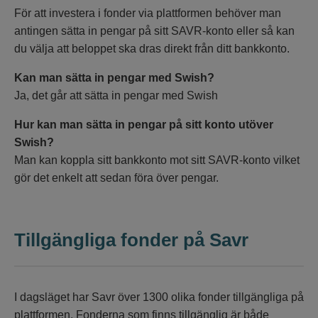
För att investera i fonder via plattformen behöver man
antingen sätta in pengar på sitt SAVR-konto eller så kan
du välja att beloppet ska dras direkt från ditt bankkonto.
Kan man sätta in pengar med Swish?
Ja, det går att sätta in pengar med Swish
Hur kan man sätta in pengar på sitt konto utöver
Swish?
Man kan koppla sitt bankkonto mot sitt SAVR-konto vilket
gör det enkelt att sedan föra över pengar.
Tillgängliga fonder på Savr
I dagsläget har Savr över 1300 olika fonder tillgängliga på
plattformen. Fonderna som finns tillgänglig är både