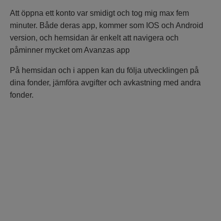
Att öppna ett konto var smidigt och tog mig max fem
minuter. Både deras app, kommer som IOS och Android
version, och hemsidan är enkelt att navigera och
påminner mycket om Avanzas app
På hemsidan och i appen kan du följa utvecklingen på
dina fonder, jämföra avgifter och avkastning med andra
fonder.