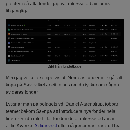
problem då alla fonder jag var intresserad av fanns
tillgängliga.
Bild från fondutbudet
Men jag vet att exempelvis att Nordeas fonder inte går att
köpa på Savr vilket är ett minus om du tycker om någon
av deras fonder.
Lyssnar man på bolagets vd, Daniel Aarenstrup, jobbar
teamet bakom Savr på att introducera nya fonder hela
tiden. Om du inte hittar fonden du är intresserad av är
alltid Avanza,
Aktieinvest
eller någon annan bank ett bra