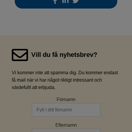
Vill du få nyhetsbrev?
Vi kommer inte att spamma dig. Du kommer endast
få mail när vi har något riktigt intressant och
värdefullt att erbjuda.
Förnamn
Efternamn