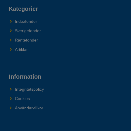
Kategorier
Indexfonder
Sverigefonder
Räntefonder
Artiklar
Information
Integritetspolicy
Cookies
Användarvillkor