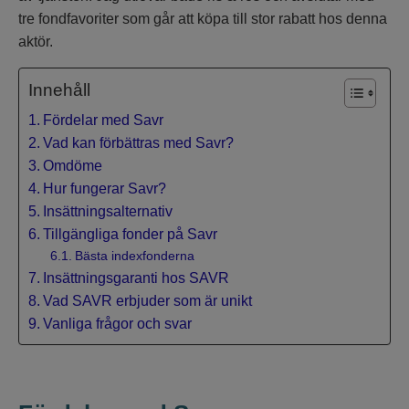
tre fondfavoriter som går att köpa till stor rabatt hos denna
aktör.
Innehåll
Fördelar med Savr
Vad kan förbättras med Savr?
Omdöme
Hur fungerar Savr?
Insättningsalternativ
Tillgängliga fonder på Savr
Bästa indexfonderna
Insättningsgaranti hos SAVR
Vad SAVR erbjuder som är unikt
Vanliga frågor och svar