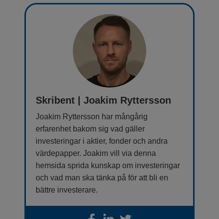
Skribent | Joakim Ryttersson
Joakim Ryttersson har mångårig
erfarenhet bakom sig vad gäller
investeringar i aktier, fonder och andra
värdepapper. Joakim vill via denna
hemsida sprida kunskap om investeringar
och vad man ska tänka på för att bli en
bättre investerare.