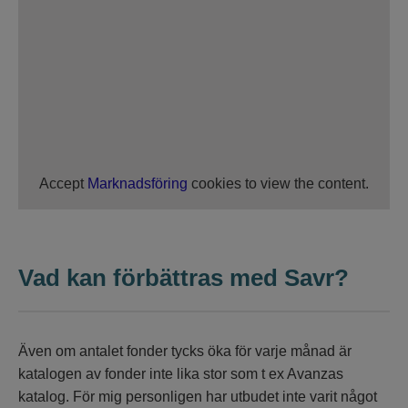
Accept
Marknadsföring
cookies to view the content.
Vad kan förbättras med Savr?
Även om antalet fonder tycks öka för varje månad är
katalogen av fonder inte lika stor som t ex Avanzas
katalog. För mig personligen har utbudet inte varit något