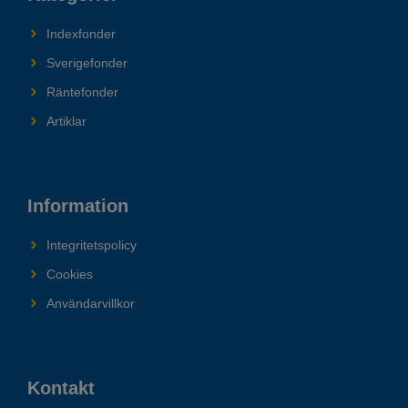
Indexfonder
Sverigefonder
Räntefonder
Artiklar
Information
Integritetspolicy
Cookies
Användarvillkor
Kontakt