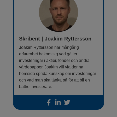
Skribent | Joakim Ryttersson
Joakim Ryttersson har mångårig
erfarenhet bakom sig vad gäller
investeringar i aktier, fonder och andra
värdepapper. Joakim vill via denna
hemsida sprida kunskap om investeringar
och vad man ska tänka på för att bli en
bättre investerare.