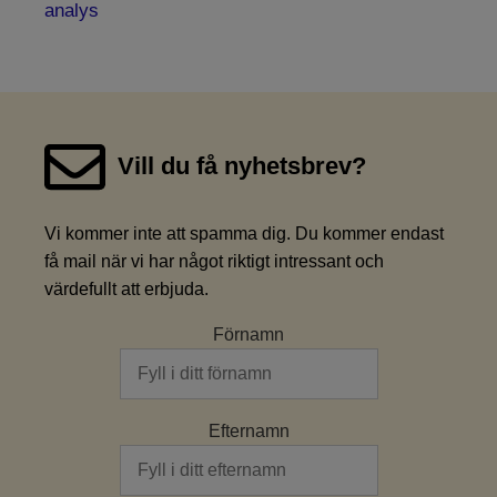
analys
Vill du få nyhetsbrev?
Vi kommer inte att spamma dig. Du kommer endast
få mail när vi har något riktigt intressant och
värdefullt att erbjuda.
Förnamn
Efternamn