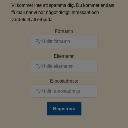
Vi kommer inte att spamma dig. Du kommer endast
få mail när vi har något riktigt intressant och
värdefullt att erbjuda.
Förnamn
Efternamn
E-postadress: