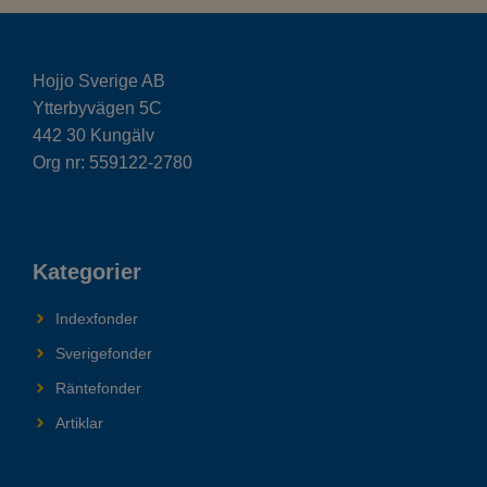
Hojjo Sverige AB
Ytterbyvägen 5C
442 30 Kungälv
Org nr: 559122-2780
Kategorier
Indexfonder
Sverigefonder
Räntefonder
Artiklar