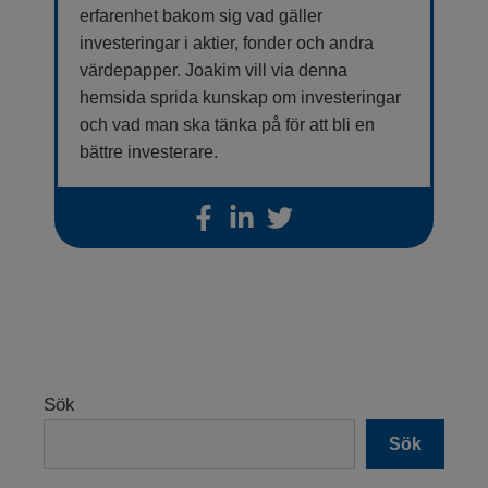
erfarenhet bakom sig vad gäller
investeringar i aktier, fonder och andra
värdepapper. Joakim vill via denna
hemsida sprida kunskap om investeringar
och vad man ska tänka på för att bli en
bättre investerare.
Sök
Sök