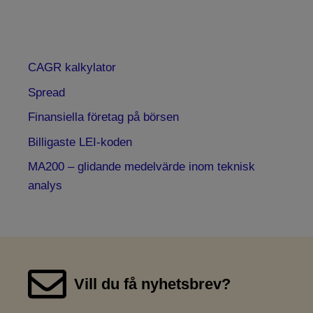
CAGR kalkylator
Spread
Finansiella företag på börsen
Billigaste LEI-koden
MA200 – glidande medelvärde inom teknisk
analys
Vill du få nyhetsbrev?