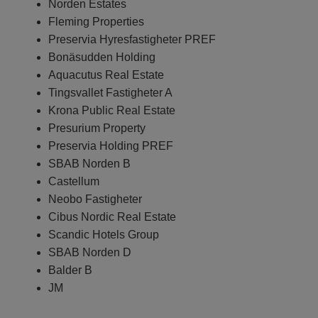
Norden Estates
Fleming Properties
Preservia Hyresfastigheter PREF
Bonäsudden Holding
Aquacutus Real Estate
Tingsvallet Fastigheter A
Krona Public Real Estate
Presurium Property
Preservia Holding PREF
SBAB Norden B
Castellum
Neobo Fastigheter
Cibus Nordic Real Estate
Scandic Hotels Group
SBAB Norden D
Balder B
JM