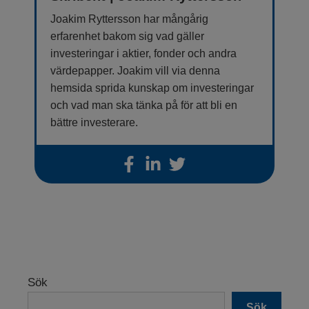
Joakim Ryttersson har mångårig
erfarenhet bakom sig vad gäller
investeringar i aktier, fonder och andra
värdepapper. Joakim vill via denna
hemsida sprida kunskap om investeringar
och vad man ska tänka på för att bli en
bättre investerare.
Sök
Sök