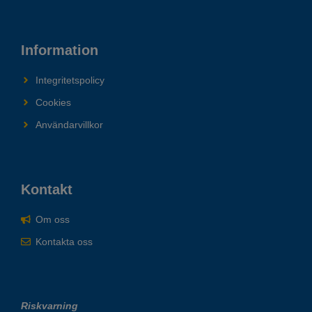
Information
Integritetspolicy
Cookies
Användarvillkor
Kontakt
Om oss
Kontakta oss
Riskvarning