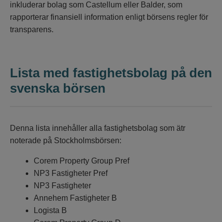
inkluderar bolag som Castellum eller Balder, som
rapporterar finansiell information enligt börsens regler för
transparens.
Lista med fastighetsbolag på den
svenska börsen
Denna lista innehåller alla fastighetsbolag som ätr
noterade på Stockholmsbörsen:
Corem Property Group Pref
NP3 Fastigheter Pref
NP3 Fastigheter
Annehem Fastigheter B
Logista B