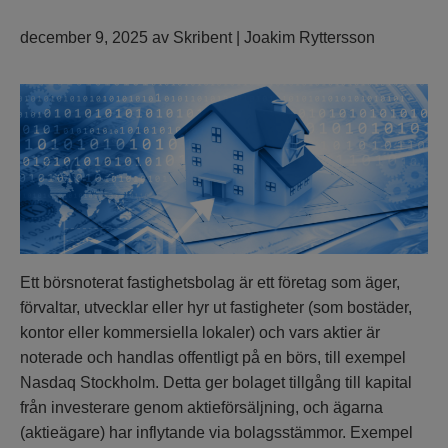
december 9, 2025
av
Skribent | Joakim Ryttersson
Ett börsnoterat fastighetsbolag är ett företag som äger,
förvaltar, utvecklar eller hyr ut fastigheter (som bostäder,
kontor eller kommersiella lokaler) och vars aktier är
noterade och handlas offentligt på en börs, till exempel
Nasdaq Stockholm. Detta ger bolaget tillgång till kapital
från investerare genom aktieförsäljning, och ägarna
(aktieägare) har inflytande via bolagsstämmor. Exempel