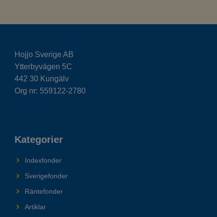
Hojjo Sverige AB
Ytterbyvägen 5C
442 30 Kungälv
Org nr: 559122-2780
Kategorier
Indexfonder
Sverigefonder
Räntefonder
Artiklar