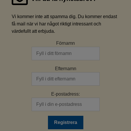
Vi kommer inte att spamma dig. Du kommer endast
få mail när vi har något riktigt intressant och
värdefullt att erbjuda.
Förnamn
Efternamn
E-postadress: