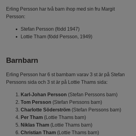
Erling Persson har två barn ihop med sin fru Margit
Persson:
Stefan Persson (född 1947)
Lottie Tham (född Persson, 1949)
Barnbarn
Erling Persson har 6 st barnbarn varav 3 st är på Stefan
Perssons sida och 3 st är på Lottie Thams sida:
Karl-Johan Persson
(Stefan Perssons barn)
Tom Persson
(Stefan Perssons barn)
Charlotte Söderström
(Stefan Perssons barn)
Per Tham
(Lottie Thams barn)
Niklas Tham
(Lottie Thams barn)
Christian Tham
(Lottie Thams barn)