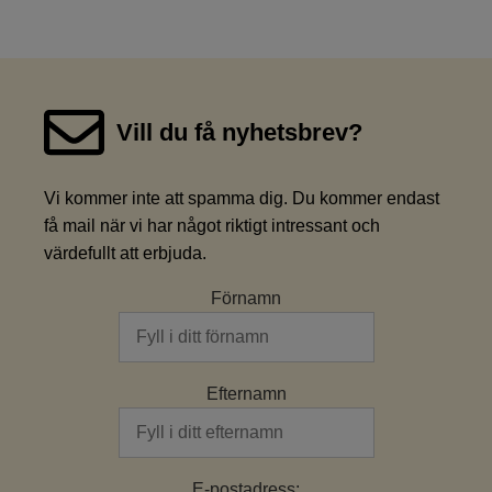
Vill du få nyhetsbrev?
Vi kommer inte att spamma dig. Du kommer endast
få mail när vi har något riktigt intressant och
värdefullt att erbjuda.
Förnamn
Efternamn
E-postadress: