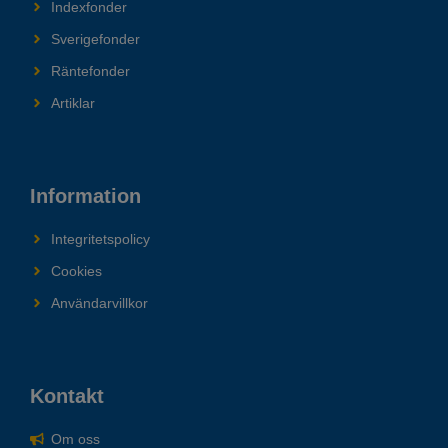
Indexfonder
Sverigefonder
Räntefonder
Artiklar
Information
Integritetspolicy
Cookies
Användarvillkor
Kontakt
Om oss