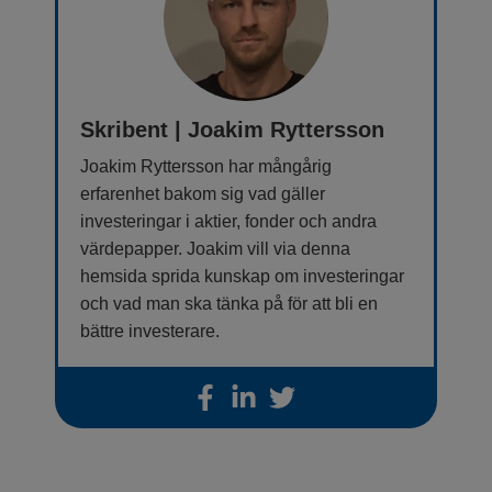
Skribent | Joakim Ryttersson
Joakim Ryttersson har mångårig
erfarenhet bakom sig vad gäller
investeringar i aktier, fonder och andra
värdepapper. Joakim vill via denna
hemsida sprida kunskap om investeringar
och vad man ska tänka på för att bli en
bättre investerare.