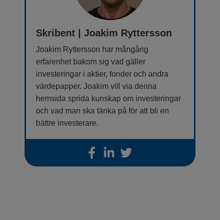
Skribent | Joakim Ryttersson
Joakim Ryttersson har mångårig
erfarenhet bakom sig vad gäller
investeringar i aktier, fonder och andra
värdepapper. Joakim vill via denna
hemsida sprida kunskap om investeringar
och vad man ska tänka på för att bli en
bättre investerare.