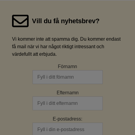
Vill du få nyhetsbrev?
Vi kommer inte att spamma dig. Du kommer endast
få mail när vi har något riktigt intressant och
värdefullt att erbjuda.
Förnamn
Efternamn
E-postadress: