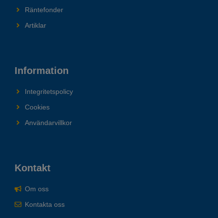
Räntefonder
Artiklar
Information
Integritetspolicy
Cookies
Användarvillkor
Kontakt
Om oss
Kontakta oss