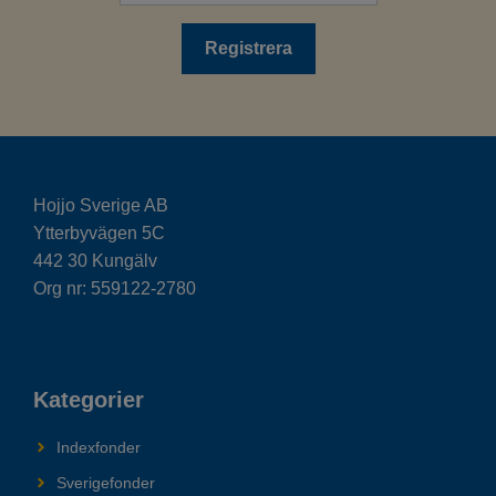
Hojjo Sverige AB
Ytterbyvägen 5C
442 30 Kungälv
Org nr: 559122-2780
Kategorier
Indexfonder
Sverigefonder