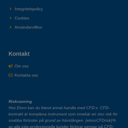
Integritetspolicy
Cookies
Användarvillkor
Kontakt
Om oss
Kontakta oss
Riskvarning
Hos Etoro kan du bland annat handla med CFD:s. CFD-
kontrakt är komplexa instrument som innebär en stor risk för
snabba förluster på grund av hävstången. {etoroCFDrisk}%
av alla icke-professionella kunder förlorar pengar på CFD-