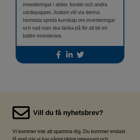
investeringar i aktier, fonder och andra
värdepapper. Joakim vill via denna
hemsida sprida kunskap om investeringar
och vad man ska tänka på för att bli en
bättre investerare.
Vill du få nyhetsbrev?
Vi kommer inte att spamma dig. Du kommer endast
få mail när vi har något riktigt intressant och