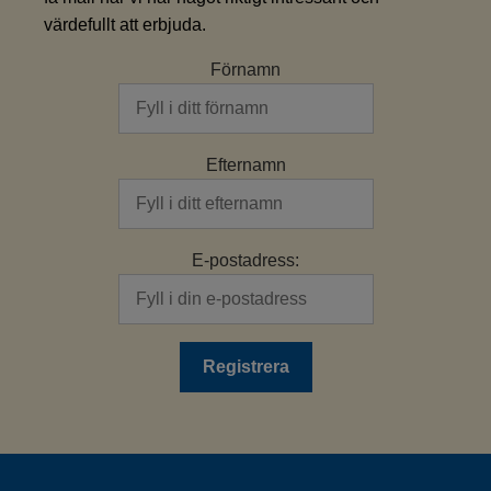
värdefullt att erbjuda.
Förnamn
Efternamn
E-postadress: