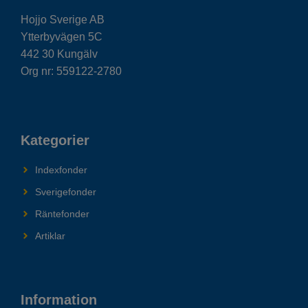
Hojjo Sverige AB
Ytterbyvägen 5C
442 30 Kungälv
Org nr: 559122-2780
Kategorier
Indexfonder
Sverigefonder
Räntefonder
Artiklar
Information