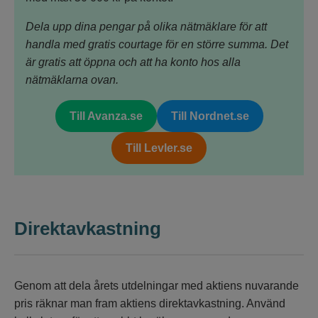
Dela upp dina pengar på olika nätmäklare för att
handla med gratis courtage för en större summa. Det
är gratis att öppna och att ha konto hos alla
nätmäklarna ovan.
Till Avanza.se
Till Nordnet.se
Till Levler.se
Direktavkastning
Genom att dela årets utdelningar med aktiens nuvarande
pris räknar man fram aktiens direktavkastning. Använd