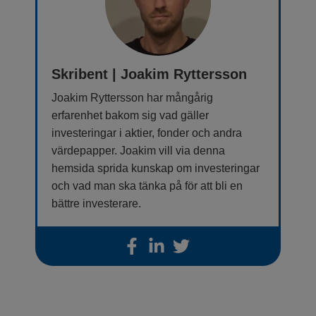
Skribent | Joakim Ryttersson
Joakim Ryttersson har mångårig
erfarenhet bakom sig vad gäller
investeringar i aktier, fonder och andra
värdepapper. Joakim vill via denna
hemsida sprida kunskap om investeringar
och vad man ska tänka på för att bli en
bättre investerare.