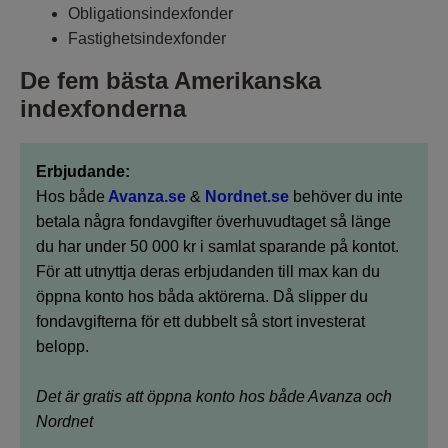
Obligationsindexfonder
Fastighetsindexfonder
De fem bästa Amerikanska
indexfonderna
Erbjudande:
Hos både
Avanza.se
&
Nordnet.se
behöver du inte
betala några fondavgifter överhuvudtaget så länge
du har under 50 000 kr i samlat sparande på kontot.
För att utnyttja deras erbjudanden till max kan du
öppna konto hos båda aktörerna. Då slipper du
fondavgifterna för ett dubbelt så stort investerat
belopp.
Det är gratis att öppna konto hos både Avanza och
Nordnet