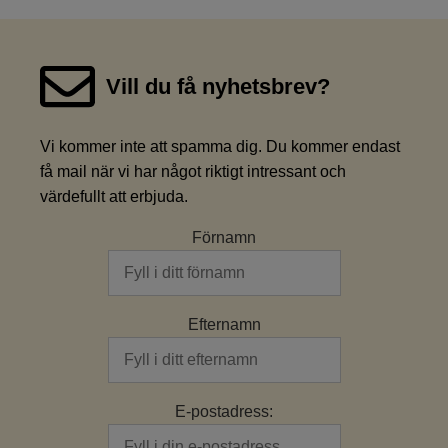
Vill du få nyhetsbrev?
Vi kommer inte att spamma dig. Du kommer endast
få mail när vi har något riktigt intressant och
värdefullt att erbjuda.
Förnamn
Efternamn
E-postadress: