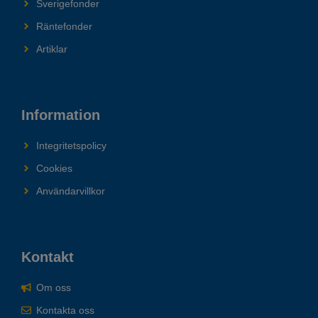
Sverigefonder
Räntefonder
Artiklar
Information
Integritetspolicy
Cookies
Användarvillkor
Kontakt
Om oss
Kontakta oss