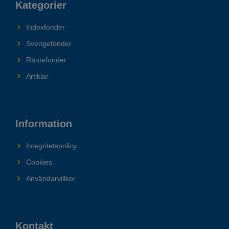
Kategorier
Indexfonder
Sverigefonder
Räntefonder
Artiklar
Information
Integritetspolicy
Cookies
Användarvillkor
Kontakt