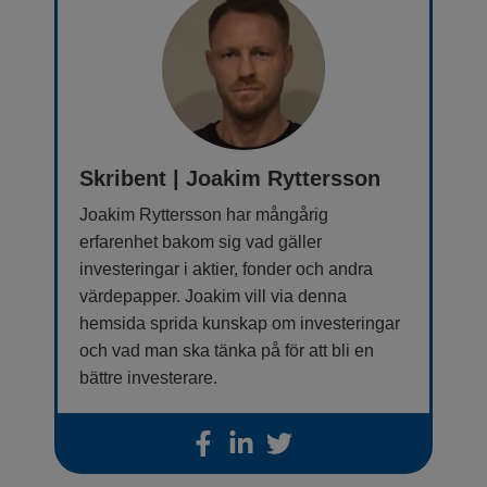
Skribent | Joakim Ryttersson
Joakim Ryttersson har mångårig
erfarenhet bakom sig vad gäller
investeringar i aktier, fonder och andra
värdepapper. Joakim vill via denna
hemsida sprida kunskap om investeringar
och vad man ska tänka på för att bli en
bättre investerare.