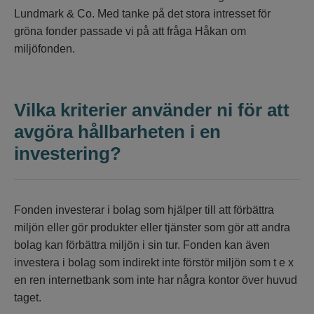
Lundmark & Co. Med tanke på det stora intresset för
gröna fonder passade vi på att fråga Håkan om
miljöfonden.
Vilka kriterier använder ni för att
avgöra hållbarheten i en
investering?
Fonden investerar i bolag som hjälper till att förbättra
miljön eller gör produkter eller tjänster som gör att andra
bolag kan förbättra miljön i sin tur. Fonden kan även
investera i bolag som indirekt inte förstör miljön som t e x
en ren internetbank som inte har några kontor över huvud
taget.