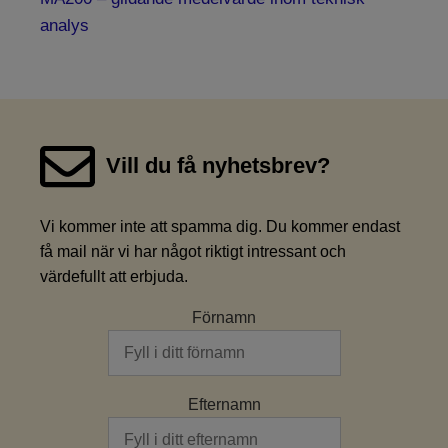
analys
Vill du få nyhetsbrev?
Vi kommer inte att spamma dig. Du kommer endast
få mail när vi har något riktigt intressant och
värdefullt att erbjuda.
Förnamn
Efternamn