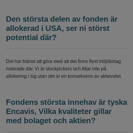
Den största delen av fonden är
allokerad i USA, ser ni störst
potential där?
Det har främst att göra med att det finns flest miljöbolag
noterade där. Vi är stockpickers och tittar inte på
allokering i sig utan det är en konsekvens av aktievalet.
Fondens största innehav är tyska
Encavis, Vilka kvaliteter gillar
med bolaget och aktien?