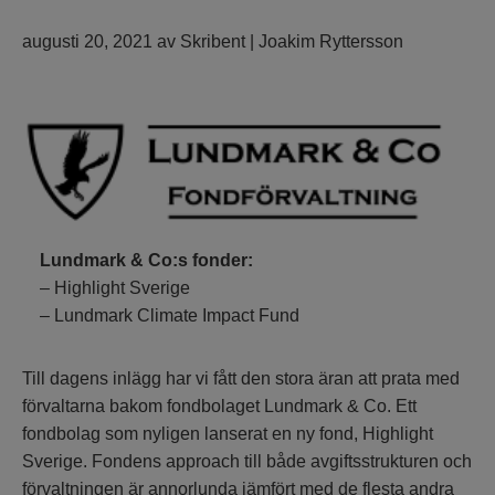
augusti 20, 2021
av
Skribent | Joakim Ryttersson
Lundmark & Co:s fonder:
– Highlight Sverige
– Lundmark Climate Impact Fund
Till dagens inlägg har vi fått den stora äran att prata med
förvaltarna bakom fondbolaget Lundmark & Co. Ett
fondbolag som nyligen lanserat en ny fond, Highlight
Sverige. Fondens approach till både avgiftsstrukturen och
förvaltningen är annorlunda jämfört med de flesta andra