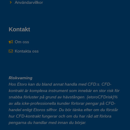
Användarvillkor
Kontakt
Om oss
Kontakta oss
Riskvarning
Hos Etoro kan du bland annat handla med CFD:s. CFD-
kontrakt är komplexa instrument som innebär en stor risk för
snabba förluster på grund av hävstången. {etoroCFDrisk}%
av alla icke-professionella kunder förlorar pengar på CFD-
handel enligt Etoros siffror. Du bör tänka efter om du förstår
hur CFD-kontrakt fungerar och om du har råd att förlora
pengarna du handlar med innan du börjar.