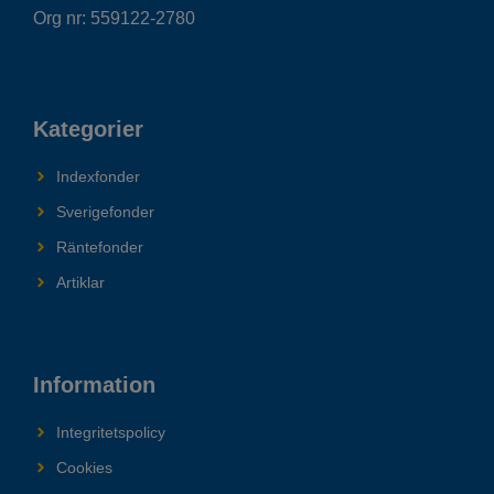
Org nr: 559122-2780
Kategorier
Indexfonder
Sverigefonder
Räntefonder
Artiklar
Information
Integritetspolicy
Cookies