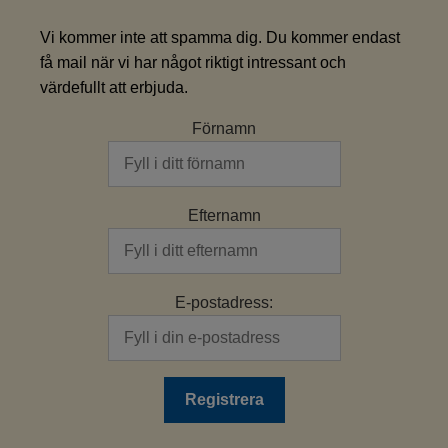
Vi kommer inte att spamma dig. Du kommer endast
få mail när vi har något riktigt intressant och
värdefullt att erbjuda.
Förnamn
Efternamn
E-postadress: