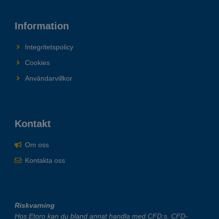
Information
Integritetspolicy
Cookies
Användarvillkor
Kontakt
Om oss
Kontakta oss
Riskvarning
Hos Etoro kan du bland annat handla med CFD:s. CFD-