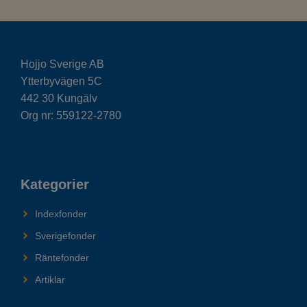
Hojjo Sverige AB
Ytterbyvägen 5C
442 30 Kungälv
Org nr: 559122-2780
Kategorier
Indexfonder
Sverigefonder
Räntefonder
Artiklar