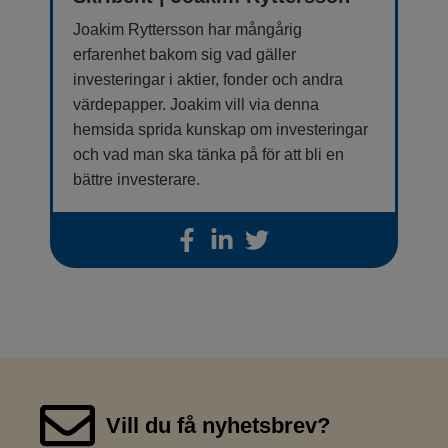
Joakim Ryttersson har mångårig
erfarenhet bakom sig vad gäller
investeringar i aktier, fonder och andra
värdepapper. Joakim vill via denna
hemsida sprida kunskap om investeringar
och vad man ska tänka på för att bli en
bättre investerare.
Vill du få nyhetsbrev?