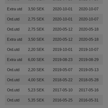
Extra utd
3,50 SEK
2020-10-01
2020-10-07
Ord.utd
2,75 SEK
2020-10-01
2020-10-07
Ord.utd
2,75 SEK
2020-05-12
2020-05-18
Extra utd
3,50 SEK
2020-05-12
2020-05-18
Ord.utd
2,20 SEK
2019-10-01
2019-10-07
Extra utd
6,00 SEK
2019-08-23
2019-08-29
Ord.utd
2,20 SEK
2019-05-07
2019-05-13
Ord.utd
4,00 SEK
2018-05-22
2018-05-28
Ord.utd
5,23 SEK
2017-05-10
2017-05-16
Ord.utd
5,35 SEK
2016-05-25
2016-05-31