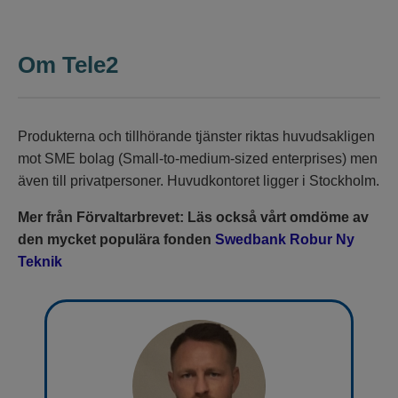
Om Tele2
Produkterna och tillhörande tjänster riktas huvudsakligen
mot SME bolag (Small-to-medium-sized enterprises) men
även till privatpersoner. Huvudkontoret ligger i Stockholm.
Mer från Förvaltarbrevet: Läs också vårt omdöme av
den mycket populära fonden
Swedbank Robur Ny
Teknik