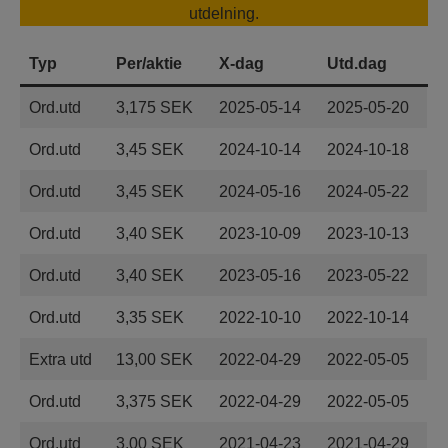
utdelning.
Typ
Per/aktie
X-dag
Utd.dag
Ord.utd
3,175 SEK
2025-05-14
2025-05-20
Ord.utd
3,45 SEK
2024-10-14
2024-10-18
Ord.utd
3,45 SEK
2024-05-16
2024-05-22
Ord.utd
3,40 SEK
2023-10-09
2023-10-13
Ord.utd
3,40 SEK
2023-05-16
2023-05-22
Ord.utd
3,35 SEK
2022-10-10
2022-10-14
Extra utd
13,00 SEK
2022-04-29
2022-05-05
Ord.utd
3,375 SEK
2022-04-29
2022-05-05
Ord.utd
3,00 SEK
2021-04-23
2021-04-29