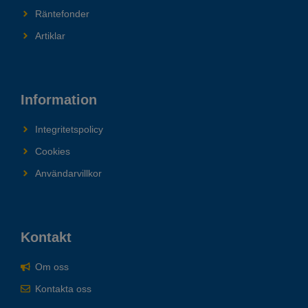
Räntefonder
Artiklar
Information
Integritetspolicy
Cookies
Användarvillkor
Kontakt
Om oss
Kontakta oss