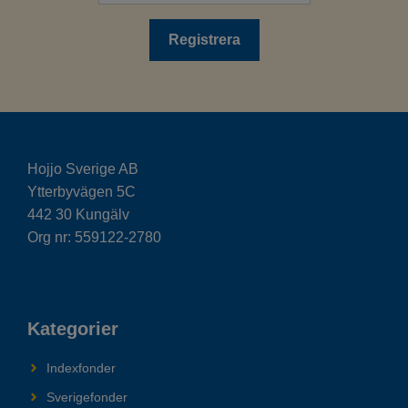
Hojjo Sverige AB
Ytterbyvägen 5C
442 30 Kungälv
Org nr: 559122-2780
Kategorier
Indexfonder
Sverigefonder