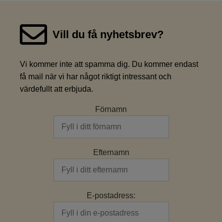
Vill du få nyhetsbrev?
Vi kommer inte att spamma dig. Du kommer endast
få mail när vi har något riktigt intressant och
värdefullt att erbjuda.
Förnamn
Efternamn
E-postadress: