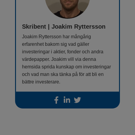
Skribent | Joakim Ryttersson
Joakim Ryttersson har mångårig
erfarenhet bakom sig vad gäller
investeringar i aktier, fonder och andra
värdepapper. Joakim vill via denna
hemsida sprida kunskap om investeringar
och vad man ska tänka på för att bli en
bättre investerare.