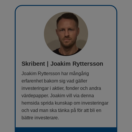
Skribent | Joakim Ryttersson
Joakim Ryttersson har mångårig
erfarenhet bakom sig vad gäller
investeringar i aktier, fonder och andra
värdepapper. Joakim vill via denna
hemsida sprida kunskap om investeringar
och vad man ska tänka på för att bli en
bättre investerare.