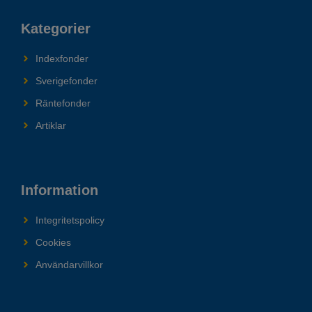
Kategorier
Indexfonder
Sverigefonder
Räntefonder
Artiklar
Information
Integritetspolicy
Cookies
Användarvillkor