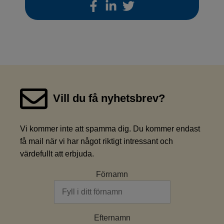
Vill du få nyhetsbrev?
Vi kommer inte att spamma dig. Du kommer endast
få mail när vi har något riktigt intressant och
värdefullt att erbjuda.
Förnamn
Efternamn