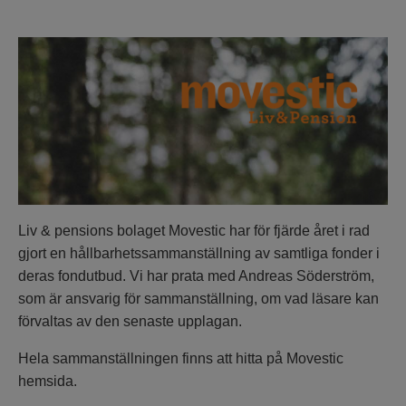
Liv & pensions bolaget Movestic har för fjärde året i rad
gjort en hållbarhetssammanställning av samtliga fonder i
deras fondutbud. Vi har prata med Andreas Söderström,
som är ansvarig för sammanställning, om vad läsare kan
förvaltas av den senaste upplagan.
Hela sammanställningen finns att hitta på Movestic
hemsida.