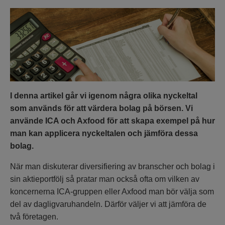
I denna artikel går vi igenom några olika nyckeltal
som används för att värdera bolag på börsen. Vi
använde ICA och Axfood för att skapa exempel på hur
man kan applicera nyckeltalen och jämföra dessa
bolag.
När man diskuterar diversifiering av branscher och bolag i
sin aktieportfölj så pratar man också ofta om vilken av
koncernerna ICA-gruppen eller Axfood man bör välja som
del av dagligvaruhandeln. Därför väljer vi att jämföra de
två företagen.