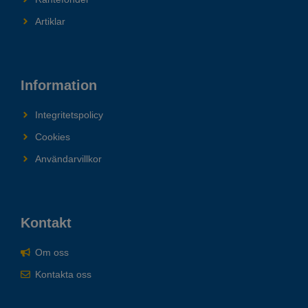
Artiklar
Information
Integritetspolicy
Cookies
Användarvillkor
Kontakt
Om oss
Kontakta oss