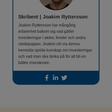
Skribent | Joakim Ryttersson
Joakim Ryttersson har mångårig
erfarenhet bakom sig vad gäller
investeringar i aktier, fonder och andra
värdepapper. Joakim vill via denna
hemsida sprida kunskap om investeringar
och vad man ska tänka på för att bli en
bättre investerare.