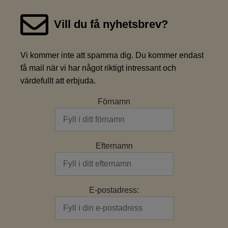
Vill du få nyhetsbrev?
Vi kommer inte att spamma dig. Du kommer endast
få mail när vi har något riktigt intressant och
värdefullt att erbjuda.
Förnamn
Efternamn
E-postadress: