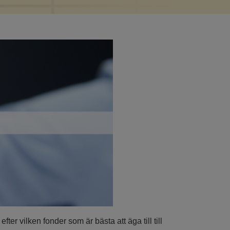
er vilken fonder som är bästa att äga till till