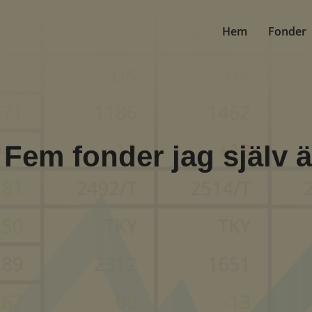
Hem
Fonder
 Fem fonder jag själv 