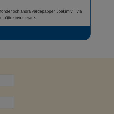
 fonder och andra värdepapper. Joakim vill via
 bättre investerare.