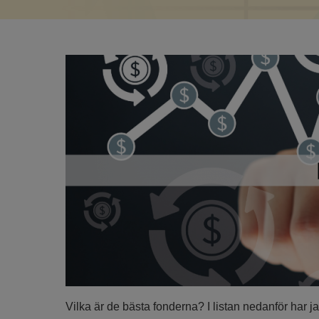
Vilka är de bästa fonderna? I listan nedanför har ja